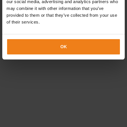
our social media, advertising and analytics partners who
may combine it with other information that you’ve
provided to them or that they’ve collected from your use
of their services.
OK