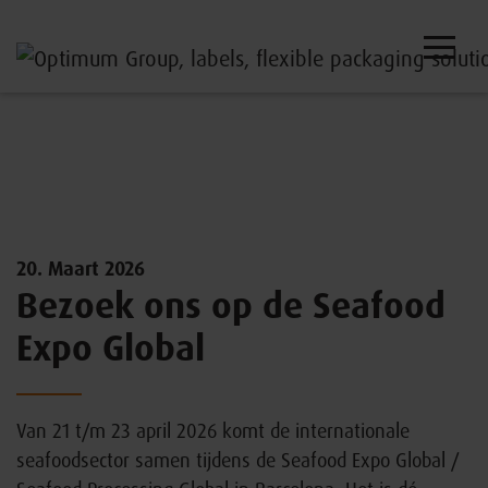
20. Maart 2026
Bezoek ons op de Seafood
Expo Global
Van 21 t/m 23 april 2026 komt de internationale
seafoodsector samen tijdens de Seafood Expo Global /