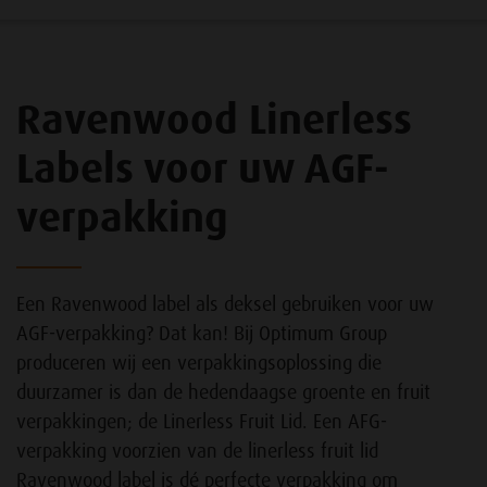
Ravenwood Linerless
Labels voor uw AGF-
verpakking
Een Ravenwood label als deksel gebruiken voor uw
AGF-verpakking? Dat kan! Bij Optimum Group
produceren wij een verpakkingsoplossing die
duurzamer is dan de hedendaagse groente en fruit
verpakkingen; de Linerless Fruit Lid. Een AFG-
verpakking voorzien van de linerless fruit lid
Ravenwood label is dé perfecte verpakking om