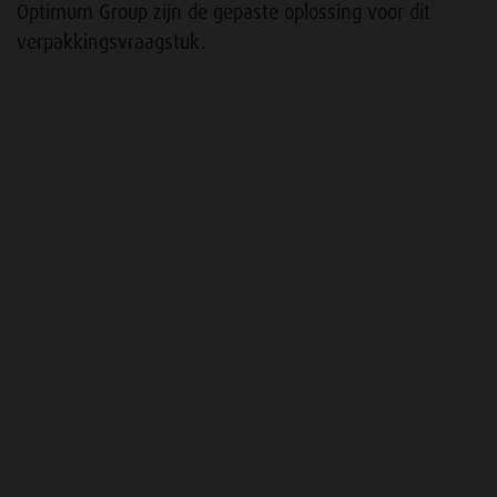
Optimum Group zijn de gepaste oplossing voor dit
verpakkingsvraagstuk.