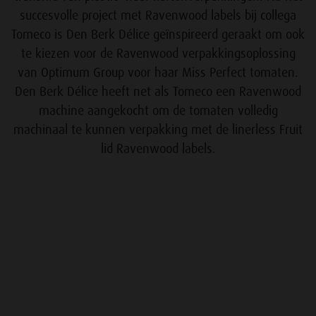
succesvolle project met Ravenwood labels bij collega
Tomeco is Den Berk Délice geïnspireerd geraakt om ook
te kiezen voor de Ravenwood verpakkingsoplossing
van Optimum Group voor haar Miss Perfect tomaten.
Den Berk Délice heeft net als Tomeco een Ravenwood
machine aangekocht om de tomaten volledig
machinaal te kunnen verpakking met de linerless Fruit
lid Ravenwood labels.