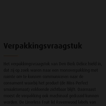
Verpakkingsvraagstuk
Het verpakkingsvraagstuk van Den Berk Délice hield in,
dat zij op zoek waren naar een monoverpakking met
ruimte om te kunnen communiceren naar de
consument waarbij het product (de Miss Perfect
smaaktomaat) voldoende zichtbaar blijft. Daarnaast
moest de verpakking ook machinaal gedraaid kunnen
worden. De Linerless Fruit lid Ravenwood labels van