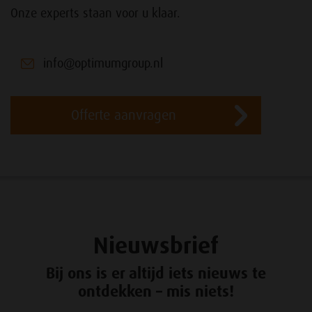
Onze experts staan voor u klaar.
info@optimumgroup.nl
Offerte aanvragen
Nieuwsbrief
Bij ons is er altijd iets nieuws te
ontdekken – mis niets!