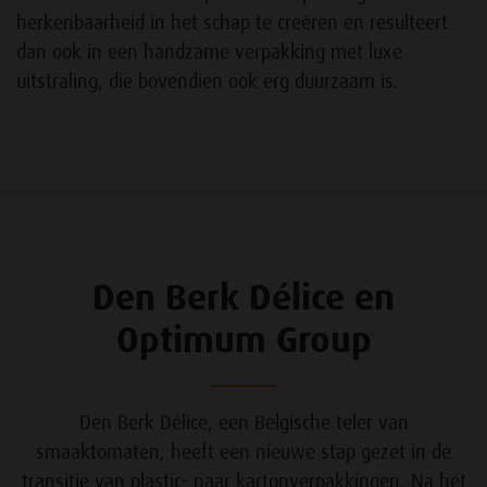
herkenbaarheid in het schap te creëren en resulteert
dan ook in een handzame verpakking met luxe
uitstraling, die bovendien ook erg duurzaam is.
Den Berk Délice en
Optimum Group
Den Berk Délice, een Belgische teler van
smaaktomaten, heeft een nieuwe stap gezet in de
transitie van plastic- naar kartonverpakkingen. Na het