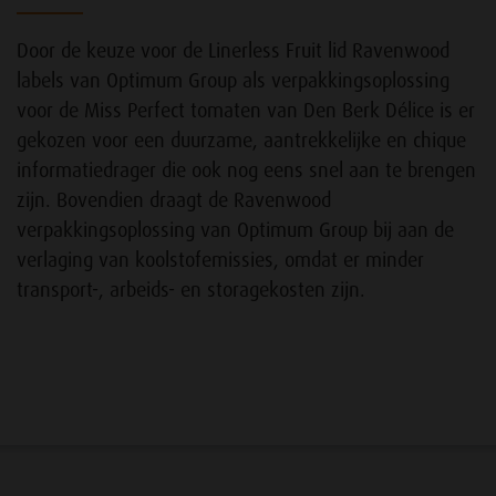
Door de keuze voor de Linerless Fruit lid Ravenwood
labels van Optimum Group als verpakkingsoplossing
voor de Miss Perfect tomaten van Den Berk Délice is er
gekozen voor een duurzame, aantrekkelijke en chique
informatiedrager die ook nog eens snel aan te brengen
zijn. Bovendien draagt de Ravenwood
verpakkingsoplossing van Optimum Group bij aan de
verlaging van koolstofemissies, omdat er minder
transport-, arbeids- en storagekosten zijn.