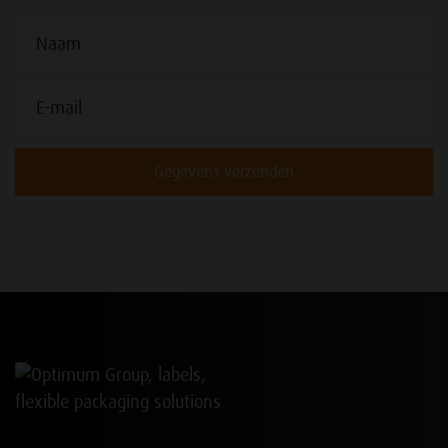
Gegevens verzenden