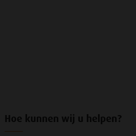
Hoe kunnen wij u helpen?