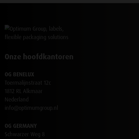
Onze hoofdkantoren
OG BENELUX
Toermalijnstraat 12c
1812 RL Alkmaar
Nederland
info@optimumgroup.nl
OG GERMANY
Schwarzer Weg 8