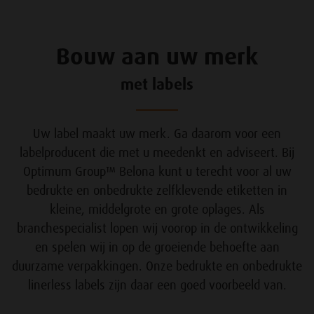
Bouw aan uw merk
met labels
Uw label maakt uw merk. Ga daarom voor een
labelproducent die met u meedenkt en adviseert. Bij
Optimum Group™ Belona kunt u terecht voor al uw
bedrukte en onbedrukte zelfklevende etiketten in
kleine, middelgrote en grote oplages. Als
branchespecialist lopen wij voorop in de ontwikkeling
en spelen wij in op de groeiende behoefte aan
duurzame verpakkingen. Onze bedrukte en onbedrukte
linerless labels zijn daar een goed voorbeeld van.