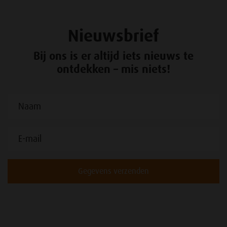
Nieuwsbrief
Bij ons is er altijd iets nieuws te
ontdekken – mis niets!
Gegevens verzenden