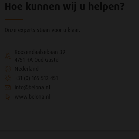
Hoe kunnen wij u helpen?
Onze experts staan voor u klaar.
Roosendaalsebaan 39
4751 RA Oud Gastel
Nederland
+31 (0) 165 512 451
info@belona.nl
www.belona.nl